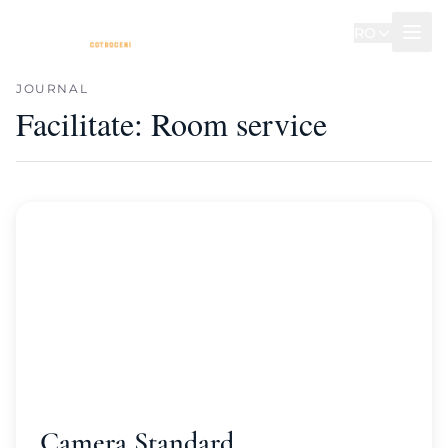
RO
JOURNAL
Facilitate:
Room service
Camera Standard