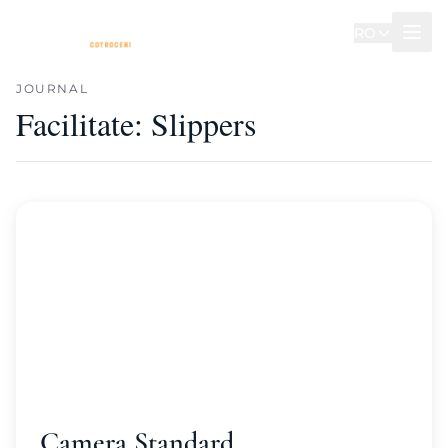
RO
JOURNAL
Facilitate:
Slippers
Camera Standard