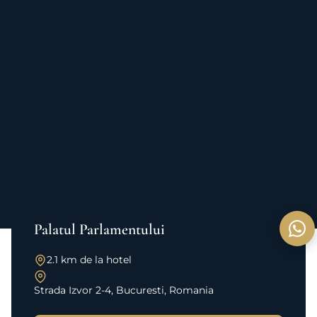
Palatul Parlamentului
2.1 km de la hotel
Strada Izvor 2-4, Bucuresti, Romania