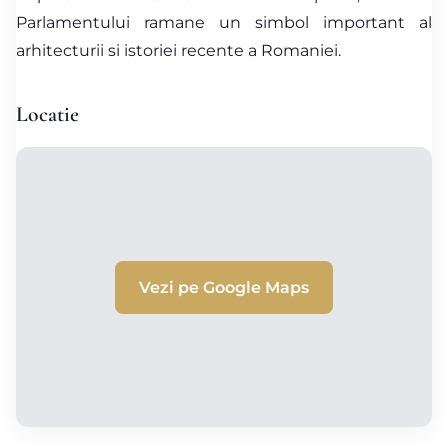
Parlamentului ramane un simbol important al
arhitecturii si istoriei recente a Romaniei.
Locatie
Vezi pe Google Maps