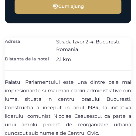
Cum ajung
Adresa
Strada Izvor 2-4, Bucuresti,
Romania
Distanta de la hotel
2.1 km
Palatul Parlamentului este una dintre cele mai
impresionante si mai mari cladiri administrative din
lume, situata in centrul orasului Bucuresti.
Constructia a inceput in anul 1984, la initiativa
liderului comunist Nicolae Ceausescu, ca parte a
unui amplu proiect de reorganizare urbana
cunoscut sub numele de Centrul Civic.