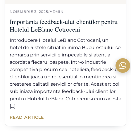
NOIEMBRIE 3, 2025
/
ADMIN
Importanta feedback-ului clientilor pentru
Hotelul LeBlanc Cotroceni
Introducere Hotelul LeBlanc Cotroceni, un
hotel de 4 stele situat in inima Bucurestiului, se
remarca prin serviciile impecabile si atentia
acordata fiecarui oaspete. Intr-o industrie
competitiva precum cea hoteliera, feedback-ul
clientilor joaca un rol esential in mentinerea si
cresterea calitatii serviciilor oferite. Acest articol
subliniaza importanta feedback-ului clientilor
pentru Hotelul LeBlanc Cotroceni si cum acesta
[…]
READ ARTICLE