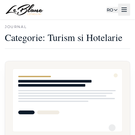
RO
JOURNAL
Categorie:
Turism si Hotelarie