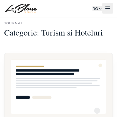
RO
JOURNAL
Categorie:
Turism si Hoteluri