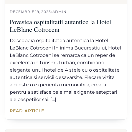
DECEMBRIE 19, 2025
/
ADMIN
Povestea ospitalitatii autentice la Hotel
LeBlanc Cotroceni
Descopera ospitalitatea autentica la Hotel
LeBlanc Cotroceni In inima Bucurestiului, Hotel
LeBlanc Cotroceni se remarca ca un reper de
excelenta in turismul urban, combinand
eleganta unui hotel de 4 stele cu o ospitalitate
autentica si servicii desavarsite. Fiecare vizita
aici este o experienta memorabila, creata
pentru a satisface cele mai exigente asteptari
ale oaspetilor sai. […]
READ ARTICLE