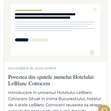
DECEMBRIE 18, 2025
/
ADMIN
Povestea din spatele numelui Hotelului
LeBlanc Cotroceni
Introducere in universul Hotelului LeBlanc
Cotroceni Situat in inima Bucurestiului, hotelul
de 4 stele LeBlanc Cotroceni reuseste sa atraga