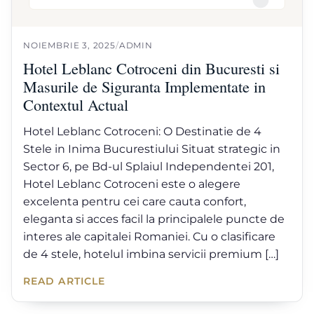
NOIEMBRIE 3, 2025
/
ADMIN
Hotel Leblanc Cotroceni din Bucuresti si
Masurile de Siguranta Implementate in
Contextul Actual
Hotel Leblanc Cotroceni: O Destinatie de 4
Stele in Inima Bucurestiului Situat strategic in
Sector 6, pe Bd-ul Splaiul Independentei 201,
Hotel Leblanc Cotroceni este o alegere
excelenta pentru cei care cauta confort,
eleganta si acces facil la principalele puncte de
interes ale capitalei Romaniei. Cu o clasificare
de 4 stele, hotelul imbina servicii premium […]
READ ARTICLE