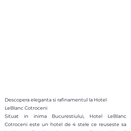
Descopera eleganta si rafinamentul la Hotel
LeBlanc Cotroceni
Situat in inima Bucurestiului, Hotel LeBlanc
Cotroceni este un hotel de 4 stele ce reuseste sa