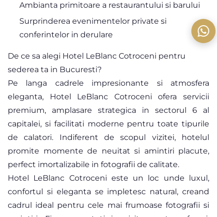
Ambianta primitoare a restaurantului si barului
Surprinderea evenimentelor private si
conferintelor in derulare
De ce sa alegi Hotel LeBlanc Cotroceni pentru
sederea ta in Bucuresti?
Pe langa cadrele impresionante si atmosfera
eleganta, Hotel LeBlanc Cotroceni ofera servicii
premium, amplasare strategica in sectorul 6 al
capitalei, si facilitati moderne pentru toate tipurile
de calatori. Indiferent de scopul vizitei, hotelul
promite momente de neuitat si amintiri placute,
perfect imortalizabile in fotografii de calitate.
Hotel LeBlanc Cotroceni este un loc unde luxul,
confortul si eleganta se impletesc natural, creand
cadrul ideal pentru cele mai frumoase fotografii si