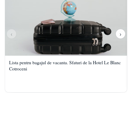
‹
›
Lista pentru bagajul de vacanta. Sfaturi de la Hotel Le Blanc
Cotroceni