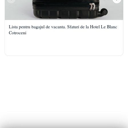
Lista pentru bagajul de vacanta. Sfaturi de la Hotel Le Blanc
Cotroceni