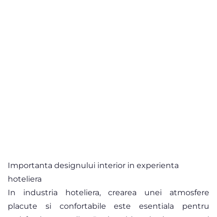
Importanta designului interior in experienta
hoteliera
In industria hoteliera, crearea unei atmosfere
placute si confortabile este esentiala pentru