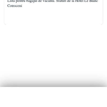
Lista pentru bagajul de vacanta. Sfaturi de la Hotel Le Blanc
Cotroceni