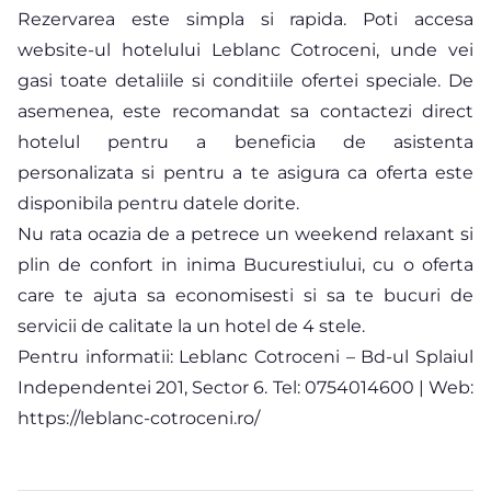
Rezervarea este simpla si rapida. Poti accesa
website-ul hotelului Leblanc Cotroceni, unde vei
gasi toate detaliile si conditiile ofertei speciale. De
asemenea, este recomandat sa contactezi direct
hotelul pentru a beneficia de asistenta
personalizata si pentru a te asigura ca oferta este
disponibila pentru datele dorite.
Nu rata ocazia de a petrece un weekend relaxant si
plin de confort in inima Bucurestiului, cu o oferta
care te ajuta sa economisesti si sa te bucuri de
servicii de calitate la un hotel de 4 stele.
Pentru informatii: Leblanc Cotroceni – Bd-ul Splaiul
Independentei 201, Sector 6. Tel: 0754014600 | Web:
https://leblanc-cotroceni.ro/