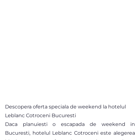
Descopera oferta speciala de weekend la hotelul
Leblanc Cotroceni Bucuresti
Daca planuiesti o escapada de weekend in
Bucuresti, hotelul Leblanc Cotroceni este alegerea