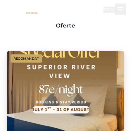
RO
Oferte
RECOMANDAT