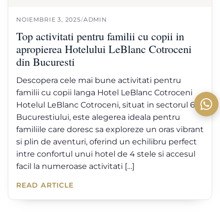
NOIEMBRIE 3, 2025
/
ADMIN
Top activitati pentru familii cu copii in
apropierea Hotelului LeBlanc Cotroceni
din Bucuresti
Descopera cele mai bune activitati pentru
familii cu copii langa Hotel LeBlanc Cotroceni
Hotelul LeBlanc Cotroceni, situat in sectorul 6 al
Bucurestiului, este alegerea ideala pentru
familiile care doresc sa exploreze un oras vibrant
si plin de aventuri, oferind un echilibru perfect
intre confortul unui hotel de 4 stele si accesul
facil la numeroase activitati […]
READ ARTICLE