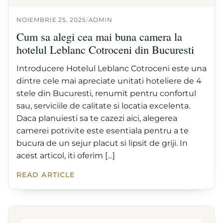
NOIEMBRIE 25, 2025
/
ADMIN
Cum sa alegi cea mai buna camera la
hotelul Leblanc Cotroceni din Bucuresti
Introducere Hotelul Leblanc Cotroceni este una
dintre cele mai apreciate unitati hoteliere de 4
stele din Bucuresti, renumit pentru confortul
sau, serviciile de calitate si locatia excelenta.
Daca planuiesti sa te cazezi aici, alegerea
camerei potrivite este esentiala pentru a te
bucura de un sejur placut si lipsit de griji. In
acest articol, iti oferim […]
READ ARTICLE