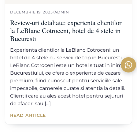
DECEMBRIE 19, 2025
/
ADMIN
Review-uri detaliate: experienta clientilor
la LeBlanc Cotroceni, hotel de 4 stele in
Bucuresti
Experienta clientilor la LeBlanc Cotroceni: un
hotel de 4 stele cu servicii de top in Bucuresti
LeBlanc Cotroceni este un hotel situat in inima
Bucurestiului, ce ofera o experienta de cazare
premium, fiind cunoscut pentru serviciile sale
impecabile, camerele curate si atentia la detalii.
Clientii care au ales acest hotel pentru sejururi
de afaceri sau […]
READ ARTICLE