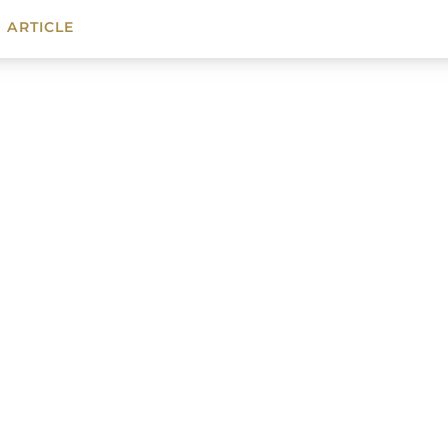
 ARTICLE