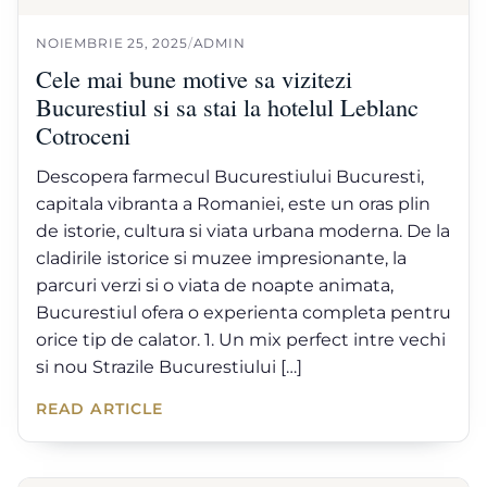
NOIEMBRIE 25, 2025
/
ADMIN
Cele mai bune motive sa vizitezi
Bucurestiul si sa stai la hotelul Leblanc
Cotroceni
Descopera farmecul Bucurestiului Bucuresti,
capitala vibranta a Romaniei, este un oras plin
de istorie, cultura si viata urbana moderna. De la
cladirile istorice si muzee impresionante, la
parcuri verzi si o viata de noapte animata,
Bucurestiul ofera o experienta completa pentru
orice tip de calator. 1. Un mix perfect intre vechi
si nou Strazile Bucurestiului […]
READ ARTICLE