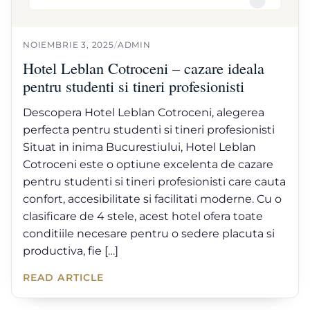
NOIEMBRIE 3, 2025
/
ADMIN
Hotel Leblan Cotroceni – cazare ideala
pentru studenti si tineri profesionisti
Descopera Hotel Leblan Cotroceni, alegerea
perfecta pentru studenti si tineri profesionisti
Situat in inima Bucurestiului, Hotel Leblan
Cotroceni este o optiune excelenta de cazare
pentru studenti si tineri profesionisti care cauta
confort, accesibilitate si facilitati moderne. Cu o
clasificare de 4 stele, acest hotel ofera toate
conditiile necesare pentru o sedere placuta si
productiva, fie […]
READ ARTICLE