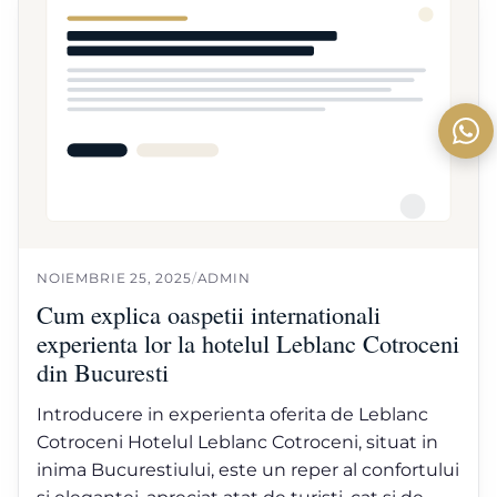
NOIEMBRIE 25, 2025
/
ADMIN
Cum explica oaspetii internationali
experienta lor la hotelul Leblanc Cotroceni
din Bucuresti
Introducere in experienta oferita de Leblanc
Cotroceni Hotelul Leblanc Cotroceni, situat in
inima Bucurestiului, este un reper al confortului