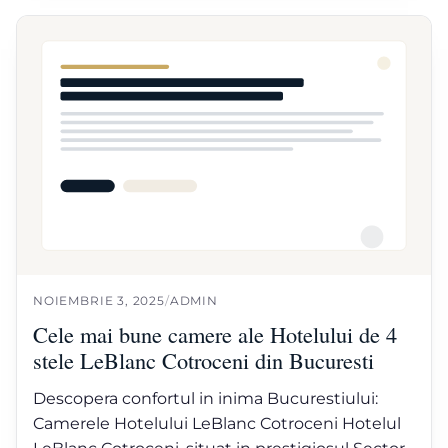
NOIEMBRIE 3, 2025
/
ADMIN
Cele mai bune camere ale Hotelului de 4
stele LeBlanc Cotroceni din Bucuresti
Descopera confortul in inima Bucurestiului:
Camerele Hotelului LeBlanc Cotroceni Hotelul