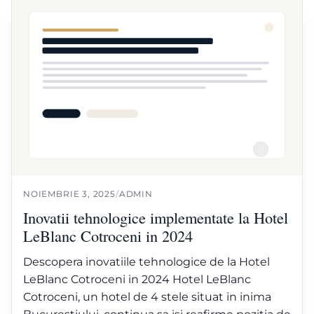
NOIEMBRIE 3, 2025
/
ADMIN
Inovatii tehnologice implementate la Hotel
LeBlanc Cotroceni in 2024
Descopera inovatiile tehnologice de la Hotel
LeBlanc Cotroceni in 2024 Hotel LeBlanc
Cotroceni, un hotel de 4 stele situat in inima