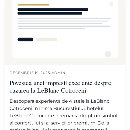
DECEMBRIE 19, 2025
/
ADMIN
Povestea unei impresii excelente despre
cazarea la LeBlanc Cotroceni
Descopera experienta de 4 stele la LeBlanc
Cotroceni In inima Bucurestiului, hotelul
LeBlanc Cotroceni se remarca drept un simbol
al confortului si al serviciilor premium. De la