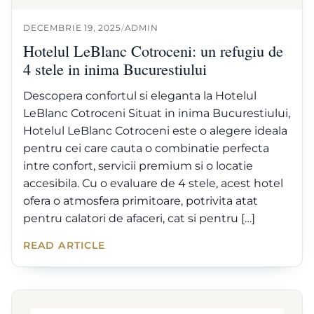
DECEMBRIE 19, 2025
/
ADMIN
Hotelul LeBlanc Cotroceni: un refugiu de
4 stele in inima Bucurestiului
Descopera confortul si eleganta la Hotelul
LeBlanc Cotroceni Situat in inima Bucurestiului,
Hotelul LeBlanc Cotroceni este o alegere ideala
pentru cei care cauta o combinatie perfecta
intre confort, servicii premium si o locatie
accesibila. Cu o evaluare de 4 stele, acest hotel
ofera o atmosfera primitoare, potrivita atat
pentru calatori de afaceri, cat si pentru […]
READ ARTICLE