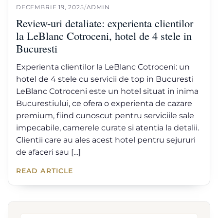
DECEMBRIE 19, 2025
/
ADMIN
Review-uri detaliate: experienta clientilor
la LeBlanc Cotroceni, hotel de 4 stele in
Bucuresti
Experienta clientilor la LeBlanc Cotroceni: un
hotel de 4 stele cu servicii de top in Bucuresti
LeBlanc Cotroceni este un hotel situat in inima
Bucurestiului, ce ofera o experienta de cazare
premium, fiind cunoscut pentru serviciile sale
impecabile, camerele curate si atentia la detalii.
Clientii care au ales acest hotel pentru sejururi
de afaceri sau […]
READ ARTICLE