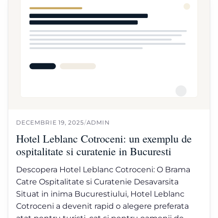
DECEMBRIE 19, 2025
/
ADMIN
Hotel Leblanc Cotroceni: un exemplu de
ospitalitate si curatenie in Bucuresti
Descopera Hotel Leblanc Cotroceni: O Brama
Catre Ospitalitate si Curatenie Desavarsita
Situat in inima Bucurestiului, Hotel Leblanc
Cotroceni a devenit rapid o alegere preferata