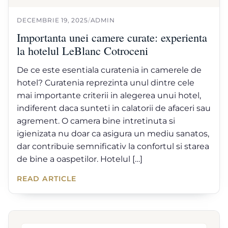
DECEMBRIE 19, 2025
/
ADMIN
Importanta unei camere curate: experienta
la hotelul LeBlanc Cotroceni
De ce este esentiala curatenia in camerele de
hotel? Curatenia reprezinta unul dintre cele
mai importante criterii in alegerea unui hotel,
indiferent daca sunteti in calatorii de afaceri sau
agrement. O camera bine intretinuta si
igienizata nu doar ca asigura un mediu sanatos,
dar contribuie semnificativ la confortul si starea
de bine a oaspetilor. Hotelul […]
READ ARTICLE