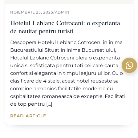
NOIEMBRIE 25, 2025
/
ADMIN
Hotelul Leblanc Cotroceni: o experienta
de neuitat pentru turisti
Descopera Hotelul Leblanc Cotroceni in inima
Bucurestiului Situat in inima Bucurestiului,
Hotelul Leblanc Cotroceni ofera o experienta
unica si sofisticata pentru toti cei care cauta
confort si eleganta in timpul sejurului lor. Cu o
clasificare de 4 stele, acest hotel reuseste sa
combine armonios facilitatile moderne cu
ospitalitatea romaneasca de exceptie. Facilitati
de top pentru […]
READ ARTICLE