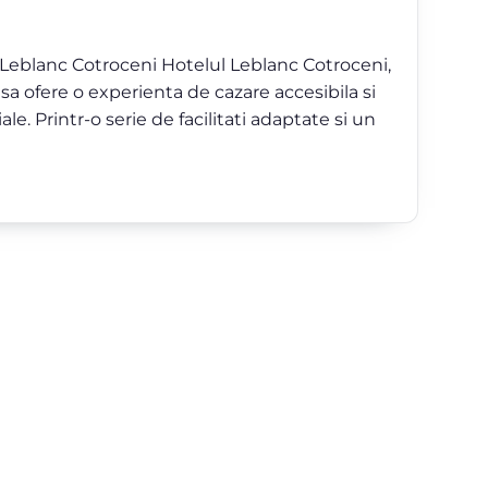
ul Leblanc Cotroceni Hotelul Leblanc Cotroceni,
sa ofere o experienta de cazare accesibila si
ale. Printr-o serie de facilitati adaptate si un