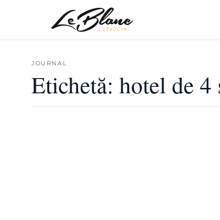
JOURNAL
Etichetă:
hotel de 4 