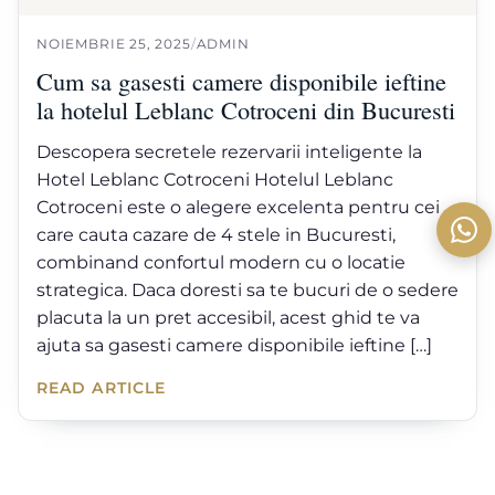
NOIEMBRIE 25, 2025
/
ADMIN
Cum sa gasesti camere disponibile ieftine
la hotelul Leblanc Cotroceni din Bucuresti
Descopera secretele rezervarii inteligente la
Hotel Leblanc Cotroceni Hotelul Leblanc
Cotroceni este o alegere excelenta pentru cei
care cauta cazare de 4 stele in Bucuresti,
combinand confortul modern cu o locatie
strategica. Daca doresti sa te bucuri de o sedere
placuta la un pret accesibil, acest ghid te va
ajuta sa gasesti camere disponibile ieftine […]
READ ARTICLE