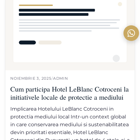
NOIEMBRIE 3, 2025
/
ADMIN
Cum participa Hotel LeBlanc Cotroceni la
initiativele locale de protectie a mediului
Implicarea Hotelului LeBlanc Cotroceni in
protectia mediului local Intr-un context global
in care conservarea mediului si sustenabilitatea
devin prioritati esentiale, Hotel LeBlanc