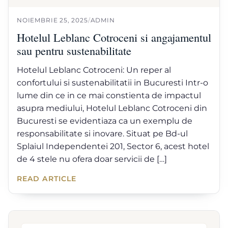
NOIEMBRIE 25, 2025
/
ADMIN
Hotelul Leblanc Cotroceni si angajamentul
sau pentru sustenabilitate
Hotelul Leblanc Cotroceni: Un reper al
confortului si sustenabilitatii in Bucuresti Intr-o
lume din ce in ce mai constienta de impactul
asupra mediului, Hotelul Leblanc Cotroceni din
Bucuresti se evidentiaza ca un exemplu de
responsabilitate si inovare. Situat pe Bd-ul
Splaiul Independentei 201, Sector 6, acest hotel
de 4 stele nu ofera doar servicii de […]
READ ARTICLE