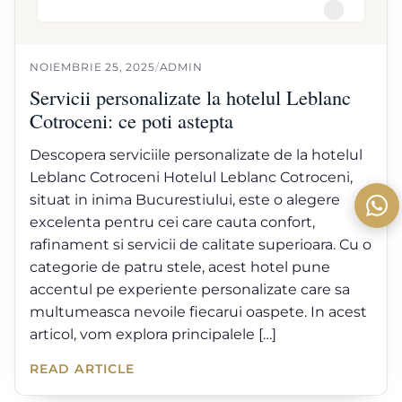
NOIEMBRIE 25, 2025
/
ADMIN
Servicii personalizate la hotelul Leblanc
Cotroceni: ce poti astepta
Descopera serviciile personalizate de la hotelul
Leblanc Cotroceni Hotelul Leblanc Cotroceni,
situat in inima Bucurestiului, este o alegere
excelenta pentru cei care cauta confort,
rafinament si servicii de calitate superioara. Cu o
categorie de patru stele, acest hotel pune
accentul pe experiente personalizate care sa
multumeasca nevoile fiecarui oaspete. In acest
articol, vom explora principalele […]
READ ARTICLE