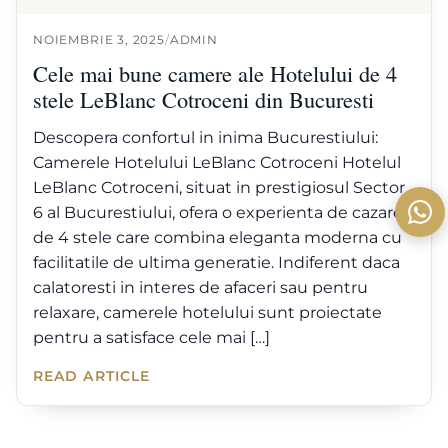
NOIEMBRIE 3, 2025
/
ADMIN
Cele mai bune camere ale Hotelului de 4
stele LeBlanc Cotroceni din Bucuresti
Descopera confortul in inima Bucurestiului:
Camerele Hotelului LeBlanc Cotroceni Hotelul
LeBlanc Cotroceni, situat in prestigiosul Sector
6 al Bucurestiului, ofera o experienta de cazare
de 4 stele care combina eleganta moderna cu
facilitatile de ultima generatie. Indiferent daca
calatoresti in interes de afaceri sau pentru
relaxare, camerele hotelului sunt proiectate
pentru a satisface cele mai […]
READ ARTICLE